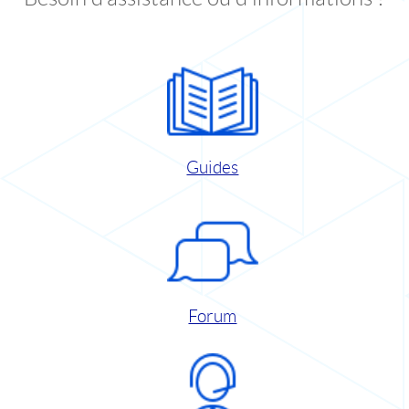
Guides
Forum